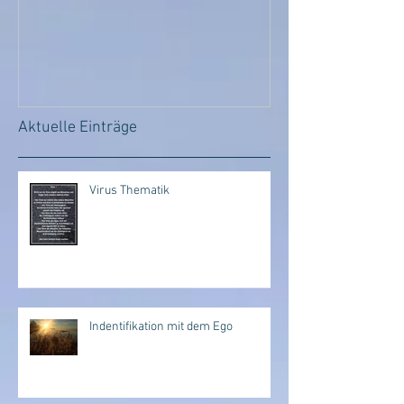
Aktuelle Einträge
Virus Thematik
Indentifikation mit dem Ego