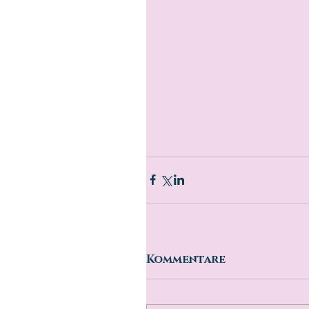
Kommentare