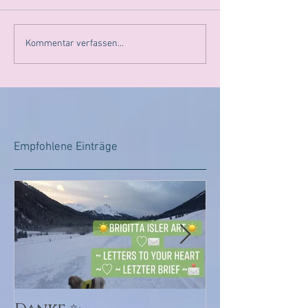
Kommentar verfassen...
Empfohlene Einträge