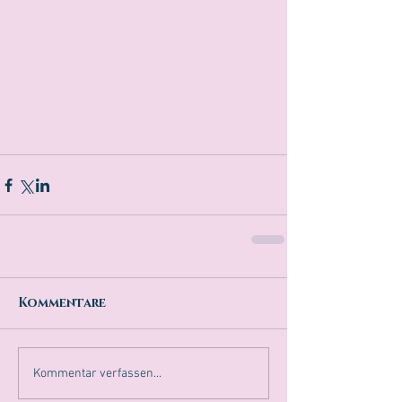
Kommentare
Kommentar verfassen...