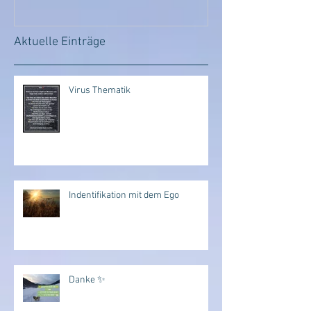
Aktuelle Einträge
Virus Thematik
Indentifikation mit dem Ego
Danke ✨