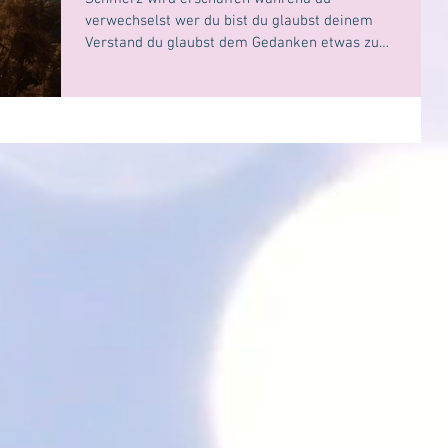
verwechselst wer du bist du glaubst deinem
Verstand du glaubst dem Gedanken etwas zu
sein